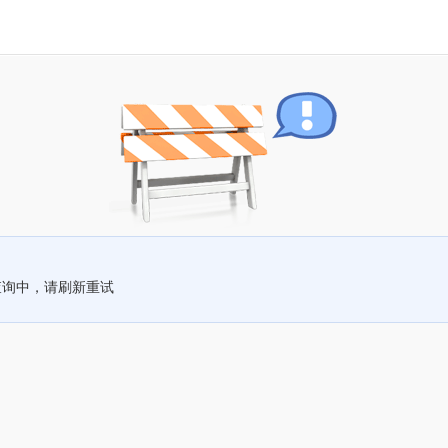
查询中，请刷新重试