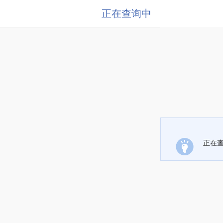
正在查询中
正在