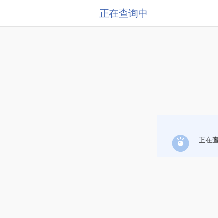
正在查询中
正在