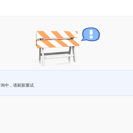
查询中，请刷新重试