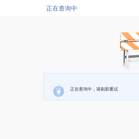
正在查询中
正在查询中，请刷新重试