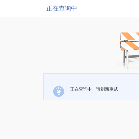
正在查询中
正在查询中，请刷新重试