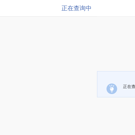
正在查询中
正在