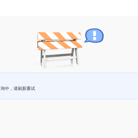
查询中，请刷新重试