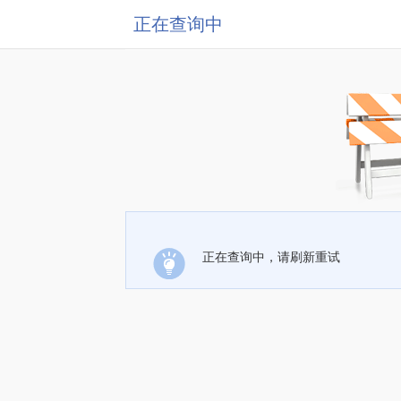
正在查询中
正在查询中，请刷新重试